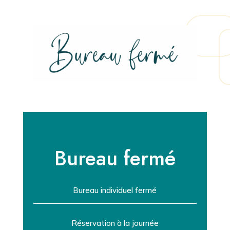
Bureau fermé
Bureau individuel fermé
Réservation à la journée