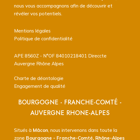
nous vous accompagnons afin de découvrir et
révéler vos potentiels.
Mentions légales
Politique de confidentialité
APE 8560Z - N°OF 84010218401 Direccte
Auvergne Rhône Alpes
Charte de déontologie
Engagement de qualité
BOURGOGNE - FRANCHE-COMTÉ -
AUVERGNE RHONE-ALPES
Situés à
Mâcon
, nous intervenons dans toute la
zone
Bourgogne - Franche-Comté, Rhône-Alpes