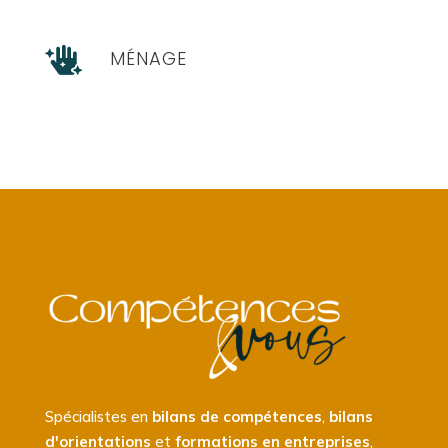

MÉNAGE
Spécialistes en
bilans de compétences
,
bilans
d'orientations
et
formations en entreprises
,